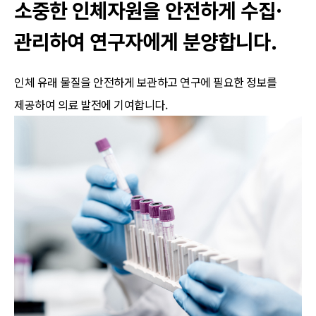
소중한 인체자원을 안전하게 수집·
관리하여 연구자에게 분양합니다.
인체 유래 물질을 안전하게 보관하고 연구에 필요한 정보를
제공하여 의료 발전에 기여합니다.