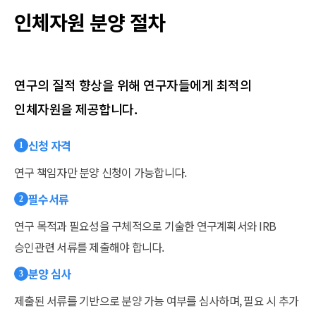
인체자원 분양 절차
연구의 질적 향상을 위해 연구자들에게 최적의
인체자원을 제공합니다.
신청 자격
1
연구 책임자만 분양 신청이 가능합니다.
필수서류
2
연구 목적과 필요성을 구체적으로 기술한 연구계획서와 IRB
승인관련 서류를 제출해야 합니다.
분양 심사
3
제출된 서류를 기반으로 분양 가능 여부를 심사하며, 필요 시 추가