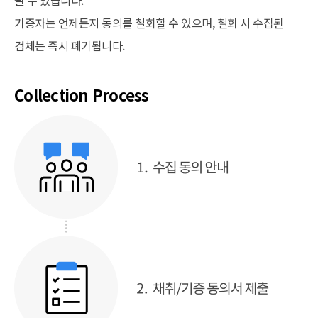
기증자는 언제든지 동의를 철회할 수 있으며, 철회 시 수집된
검체는 즉시 폐기됩니다.
Collection Process