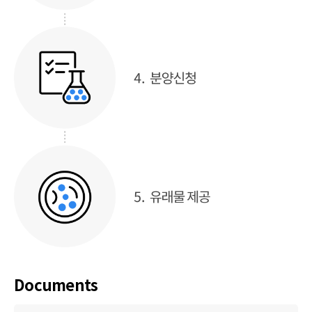
Documents