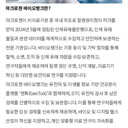
마크로젠 바이오뱅크란?
마크로젠이 비의료기관 중 국내 최초로 질병관리청의 허가를
받아 2024년 5월에 설립된 인체유래물은행으로, 인체 유래
물질과 관련 데이터를 체계적으로 수집하고 안전하게 보관하는
전문 기관입니다. 바이오뱅크는 기증 동의 및 기탁 절차를 통해
혈액, 소변, 조직 등 인체 유래 자원을 수집·보존하고,
연구자들에게 제공하여 질병 원인 규명, 신약 개발, 의료기기
혁신 등 다양한 보건의료 연구를 지원합니다.
마크로젠 바이오뱅크는 유전자 및 미생물 정보 기반 건강관리
플랫폼 ‘젠톡(GenTok)’과 협력하여, DTC 유전자 검사 후 남은
검체를 선별적으로 수집 및 보관합니다. 이를 통해 연구자들에게
필요한 임상 검체를 신속하게 제공하며, 바이오 및 디지털 헬스
산업의 혁신을 지원하고, 개인 맞춤형 의료 연구의 가속화를