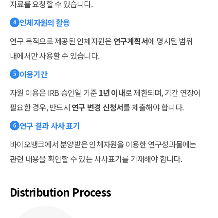
자료를 요청할 수 있습니다.
인체자원의 활용
4
연구 목적으로 제공된 인체자원은
연구계획서
에 명시된 범위
내에서만 사용할 수 있습니다.
이용기간
5
자원 이용은 IRB 승인일 기준
1년 이내
로 제한되며, 기간 연장이
필요한 경우, 반드시
연구 변경 신청서
를 제출해야 합니다.
연구 결과 사사 표기
6
바이오뱅크에서 분양받은 인체자원을 이용한 연구성과물에는
관련 내용을 확인할 수 있는 사사표기를 기재해야 합니다.
Distribution Process