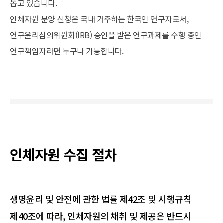
돕고 있습니다.
인체자원 분양 신청은 국내 거주하는 한국인 연구자로서,
연구윤리심의위원회(IRB) 승인을 받은 연구과제를 수행 중인
연구책임자라면 누구나 가능합니다.
인체자원 수집 절차
생명윤리 및 안전에 관한 법률 제42조 및 시행규칙
제40조에 따라, 인체자원의 채취 및 제공은 반드시