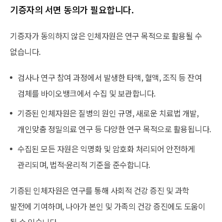
기증자의 서면 동의가 필요합니다.
기증자가 동의하지 않은 인체자원은 연구 목적으로 활용될 수
없습니다.
검사나 연구 참여 과정에서 발생한 타액, 혈액, 조직 등 잔여
검체를 바이오뱅크에서 수집 및 보관합니다.
기증된 인체자원은 질병의 원인 규명, 새로운 치료법 개발,
개인맞춤 정밀의료 연구 등 다양한 연구 목적으로 활용됩니다.
수집된 모든 자원은 익명화 및 암호화 처리되어 안전하게
관리되며, 법적·윤리적 기준을 준수합니다.
기증된 인체자원은 연구를 통해 사회적 건강 증진 및 과학
발전에 기여하며, 나아가 본인 및 가족의 건강 증진에도 도움이
될 수 있습니다.