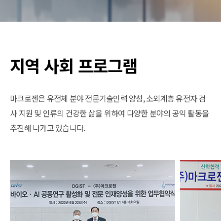
지역 사회 프로그램
마크로젠은 유전체 분야 전문기술인력 양성, 소외계층 유전자 검
사 지원 및 인류의 건강한 삶을 위하여 다양한 분야의 공익 활동을
추진해 나가고 있습니다.