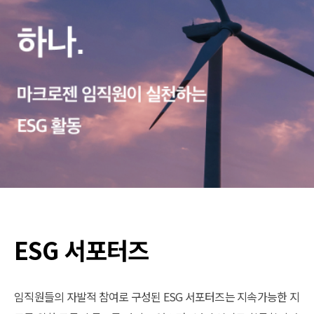
ESG 서포터즈
임직원들의 자발적 참여로 구성된 ESG 서포터즈는 지속가능한 지