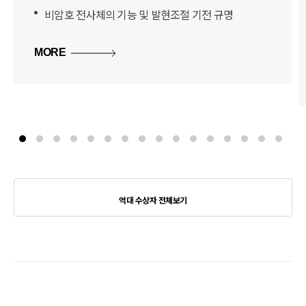
비암호 전사체의 기능 및 발현조절 기전 규명
MORE
역대 수상자 전체보기