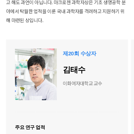
고 해도 과언이 아닙니다. 마크로젠 과학자상은 기초 생명공학 분
야에서 탁월한 업적을 이룬 국내 과학자를 격려하고 지원하기 위
해 마련된 상입니다.
제20회 수상자
김태수
이화여자대학교 교수
주요 연구 업적