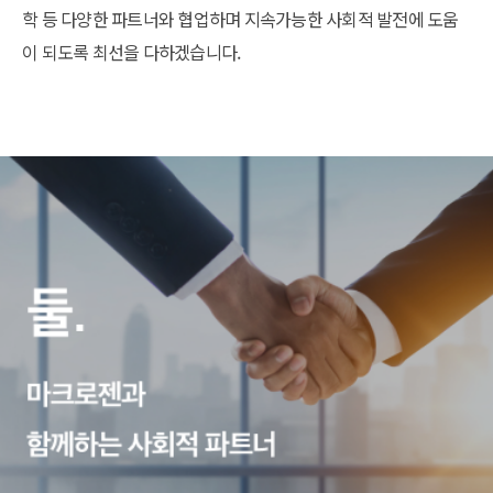
학 등 다양한 파트너와 협업하며 지속가능한 사회적 발전에 도움
이 되도록 최선을 다하겠습니다.