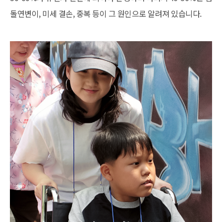
돌연변이, 미세 결손, 중복 등이 그 원인으로 알려져 있습니다.