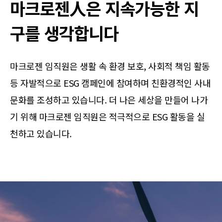
마크로젠人은 지속가능한 지
구를 생각합니다
마크로젠 임직원은 생활 속 환경 보호, 사회적 책임 활동
등 자발적으로 ESG 캠페인에 참여하며 친환경적인 사내
문화를 조성하고 있습니다. 더 나은 세상을 만들어 나가
기 위해 마크로젠 임직원은 적극적으로 ESG 활동을 실
천하고 있습니다.