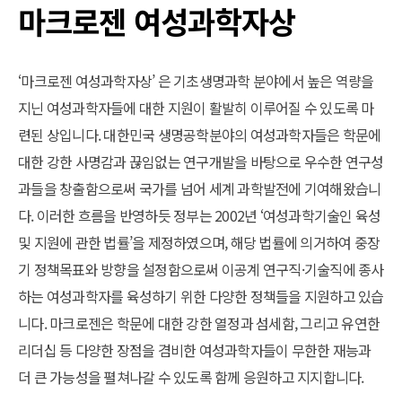
마크로젠 여성과학자상
‘마크로젠 여성과학자상’ 은 기초생명과학 분야에서 높은 역량을
지닌 여성과학자들에 대한 지원이 활발히 이루어질 수 있도록 마
련된 상입니다. 대한민국 생명공학분야의 여성과학자들은 학문에
대한 강한 사명감과 끊임없는 연구개발을 바탕으로 우수한 연구성
과들을 창출함으로써 국가를 넘어 세계 과학발전에 기여해왔습니
다. 이러한 흐름을 반영하듯 정부는 2002년 ‘여성과학기술인 육성
및 지원에 관한 법률’을 제정하였으며, 해당 법률에 의거하여 중장
기 정책목표와 방향을 설정함으로써 이공계 연구직·기술직에 종사
하는 여성과학자를 육성하기 위한 다양한 정책들을 지원하고 있습
니다. 마크로젠은 학문에 대한 강한 열정과 섬세함, 그리고 유연한
리더십 등 다양한 장점을 겸비한 여성과학자들이 무한한 재능과
더 큰 가능성을 펼쳐나갈 수 있도록 함께 응원하고 지지합니다.