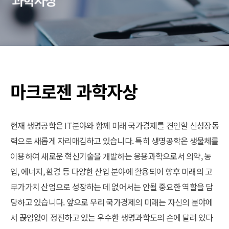
마크로젠 과학자상
현재 생명공학은 IT분야와 함께 미래 국가경제를 견인할 신성장동
력으로 새롭게 자리매김하고 있습니다. 특히 생명공학은 생물체를
이용하여 새로운 혁신기술을 개발하는 응용과학으로서 의약, 농
업, 에너지, 환경 등 다양한 산업 분야에 활용되어 향후 미래의 고
부가가치 산업으로 성장하는 데 없어서는 안될 중요한 역할을 담
당하고 있습니다. 앞으로 우리 국가경제의 미래는 자신의 분야에
서 끊임없이 정진하고 있는 우수한 생명과학도의 손에 달려 있다