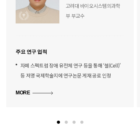
고려대 바이오시스템의과학
부 부교수
주요 연구 업적
자폐 스펙트럼 장애 유전체 연구 등을 통해 ‘셀(Cell)’
등 저명 국제학술지에 연구논문 게재 공로 인정
MORE