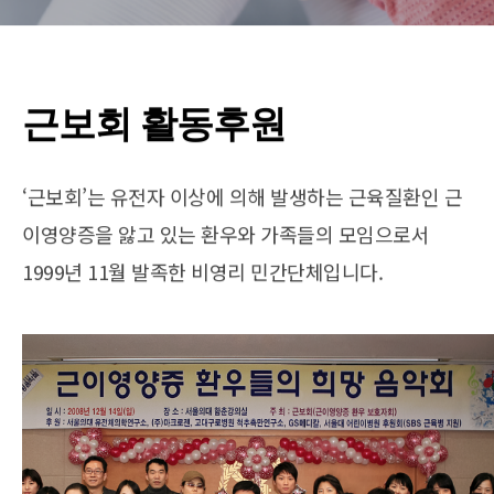
근보회 활동후원
‘근보회’는 유전자 이상에 의해 발생하는 근육질환인 근
이영양증을 앓고 있는 환우와 가족들의 모임으로서
1999년 11월 발족한 비영리 민간단체입니다.