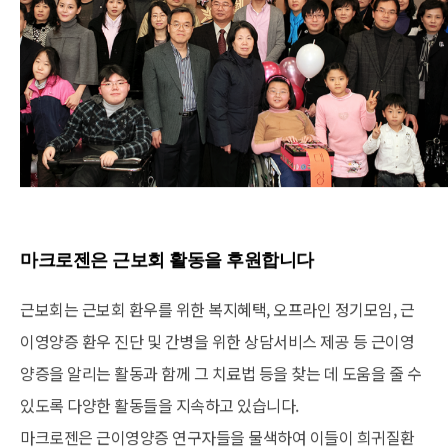
마크로젠은 근보회 활동을 후원합니다
근보회는 근보회 환우를 위한 복지혜택, 오프라인 정기모임, 근
이영양증 환우 진단 및 간병을 위한 상담서비스 제공 등 근이영
양증을 알리는 활동과 함께 그 치료법 등을 찾는 데 도움을 줄 수
있도록 다양한 활동들을 지속하고 있습니다.
마크로젠은 근이영양증 연구자들을 물색하여 이들이 희귀질환