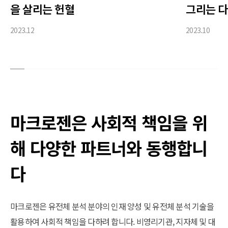
을 살리는 헌혈
그리는 다
2023.12
2023.10
마크로젠은 사회적 책임을 위
해 다양한 파트너와 동행합니
다
마크로젠은 유전체 분석 분야의 인재 양성 및 유전체 분석 기술을
활용하여 사회적 책임을 다하려 합니다. 비영리기관, 지자체 및 대