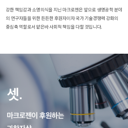
강한 책임감과 소명의식을 지닌 마크로젠은 앞으로 생명공학 분야
의 연구자들을 위한 든든한 후원자이자 국가 기술경쟁력 강화의
중심축 역할로서 맡은바 사회적 책임을 다할 것입니다.