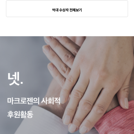
역대 수상자 전체보기