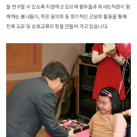
을 연구할 수 있도록 지원하고 있으며 환우들과 회사임직원이 함
께하는 봄나들이, 작은 음악회 등 정기적인 근보회 활동을 통해
친목 도모 및 상호교류의 장을 만들어 가고 있습니다.