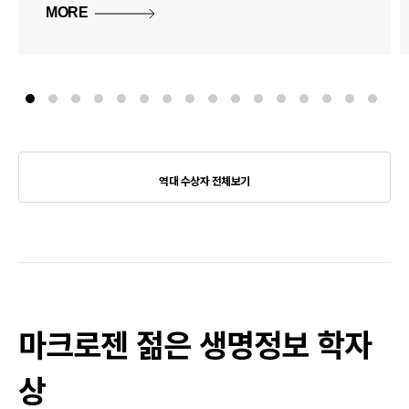
MORE
역대 수상자 전체보기
마크로젠 젊은 생명정보 학자
상