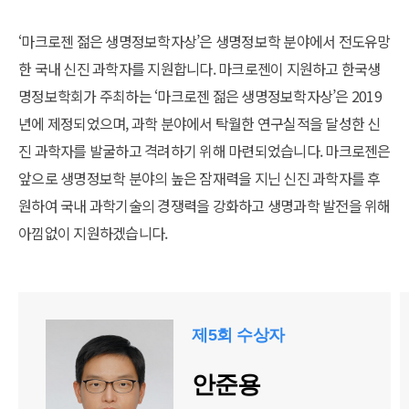
‘마크로젠 젊은 생명정보학자상’은 생명정보학 분야에서 전도유망
한 국내 신진 과학자를 지원합니다. 마크로젠이 지원하고 한국생
명정보학회가 주최하는 ‘마크로젠 젊은 생명정보학자상’은 2019
년에 제정되었으며, 과학 분야에서 탁월한 연구실적을 달성한 신
진 과학자를 발굴하고 격려하기 위해 마련되었습니다. 마크로젠은
앞으로 생명정보학 분야의 높은 잠재력을 지닌 신진 과학자를 후
원하여 국내 과학기술의 경쟁력을 강화하고 생명과학 발전을 위해
아낌없이 지원하겠습니다.
제5회 수상자
안준용