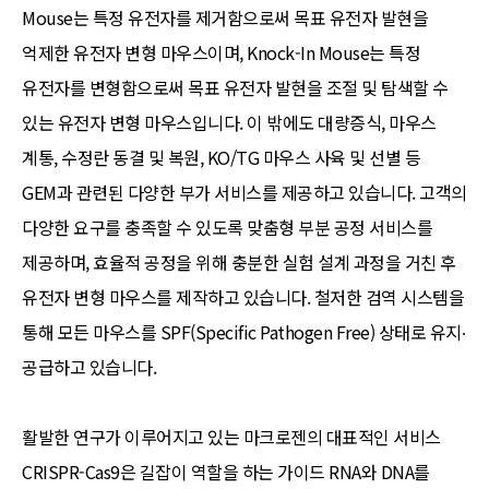
Mouse는 특정 유전자를 제거함으로써 목표 유전자 발현을
억제한 유전자 변형 마우스이며, Knock-In Mouse는 특정
유전자를 변형함으로써 목표 유전자 발현을 조절 및 탐색할 수
있는 유전자 변형 마우스입니다. 이 밖에도 대량증식, 마우스
계통, 수정란 동결 및 복원, KO/TG 마우스 사육 및 선별 등
GEM과 관련된 다양한 부가 서비스를 제공하고 있습니다. 고객의
다양한 요구를 충족할 수 있도록 맞춤형 부분 공정 서비스를
제공하며, 효율적 공정을 위해 충분한 실험 설계 과정을 거친 후
유전자 변형 마우스를 제작하고 있습니다. 철저한 검역 시스템을
통해 모든 마우스를 SPF(Specific Pathogen Free) 상태로 유지∙
공급하고 있습니다.
활발한 연구가 이루어지고 있는 마크로젠의 대표적인 서비스
CRISPR-Cas9은 길잡이 역할을 하는 가이드 RNA와 DNA를