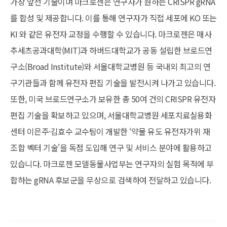
가장 앞선 기술이며 마크로젠은 연구자가 원하는 CRISPR gRNA
를 합성 및 제공합니다. 이를 통해 연구자가 직접 세포에 KO 또는
KI 와 같은 유전자 교정을 수행할 수 있습니다. 마크로젠은 매사
추세츠공과대학(MIT)과 하버드대학교가 공동 설립한 브로드연
구소(Broad Institute)와 서울대학교병원 등 국내외 최고의 연
구기관들과 함께 유전자 편집 기술을 발전시켜 나가고 있습니다.
또한, 미국 브로드연구소가 보유한 총 50여 건의 CRISPR 유전자
편집 기술을 확보하고 있으며, 서울대학교병원 세포치료실용화
센터 이은주·김효수 교수팀이 개발한 ‘약물 유도 유전자가위 재
조합 벡터 기술'을 독점 도입해 연구 및 서비스 분야에 활용하고
있습니다. 마크로젠 모델동물사업부는 연구자의 실험 목적에 부
합하는 gRNA 후보군을 무상으로 검색하여 전달하고 있습니다.