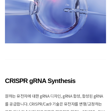
CRISPR gRNA Synthesis
원하는 유전자에 대한 gRNA 디자인, gRNA 합성, 합성된 gRNA
를 공급합니다. CRISPR/Cas9 기술은 유전자를 변형/교정하는