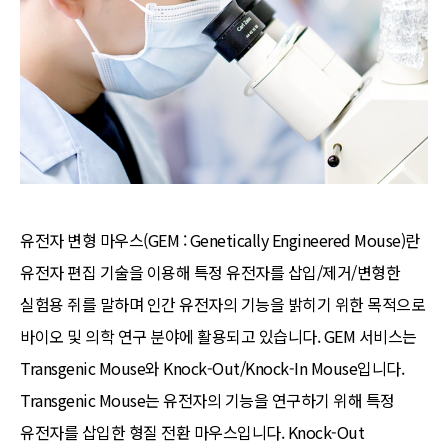
유전자 변형 마우스(GEM : Genetically Engineered Mouse)란
유전자 편집 기술을 이용해 특정 유전자를 삽입/제거/변형한
실험용 쥐를 말하며 인간 유전자의 기능을 밝히기 위한 목적으로
바이오 및 의학 연구 분야에 활용되고 있습니다. GEM 서비스는
Transgenic Mouse와 Knock-Out/Knock-In Mouse입니다.
Transgenic Mouse는 유전자의 기능을 연구하기 위해 특정
유전자를 삽입한 형질 전환 마우스입니다. Knock-Out