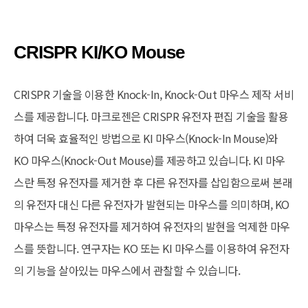
CRISPR KI/KO Mouse
CRISPR 기술을 이용한 Knock-In, Knock-Out 마우스 제작 서비
스를 제공합니다. 마크로젠은 CRISPR 유전자 편집 기술을 활용
하여 더욱 효율적인 방법으로 KI 마우스(Knock-In Mouse)와
KO 마우스(Knock-Out Mouse)를 제공하고 있습니다. KI 마우
스란 특정 유전자를 제거한 후 다른 유전자를 삽입함으로써 본래
의 유전자 대신 다른 유전자가 발현되는 마우스를 의미하며, KO
마우스는 특정 유전자를 제거하여 유전자의 발현을 억제한 마우
스를 뜻합니다. 연구자는 KO 또는 KI 마우스를 이용하여 유전자
의 기능을 살아있는 마우스에서 관찰할 수 있습니다.