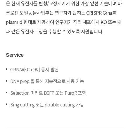
은 현재 유전자를 변형/교정시키기 위한 가장 앞선 기술이며 마
크로젠 모델동물사업부는 연구자가 원하는 CRISPR Grna를
plasmid 형태로 제공하여 연구자가 직접 세포에서 KO 또는 KI
과 같은 유전자 교정을 수행할 수 있도록 지원합니다.
Service
GRNA와 Cas9이 동시 발현
DNA prep.을 통해 지속적으로 사용 가능
Selection 마커로 EGFP 또는 PuroR 포함
Sing cutting 또는 double cutting 가능