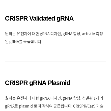
CRISPR Validated gRNA
원하는 유전자에 대한 gRNA 디자인, gRNA 합성, activity 측정
된 gRNA를 공급합니다.
CRISPR gRNA Plasmid
원하는 유전자에 대한 gRNA 디자인, gRNA 합성, 선별된 1개의
gRNA를 plasmid 로 제작하여 공급합니다. CRISPR/Cas9 기술