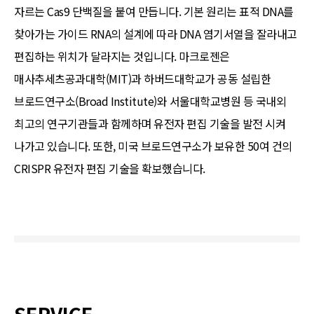
자르는 Cas9 단백질을 붙여 만듭니다. 기본 원리는 표적 DNA를
찾아가는 가이드 RNA의 설계에 따라 DNA 염기서열을 잘라내고
편집하는 위치가 달라지는 것입니다. 마크로젠은
매사추세츠공과대학(MIT)과 하버드대학교가 공동 설립한
브로드연구소(Broad Institute)와 서울대학교병원 등 국내외
최고의 연구기관들과 함께하며 유전자 편집 기술을 발전 시켜
나가고 있습니다. 또한, 미국 브로드연구소가 보유한 50여 건의
CRISPR 유전자 편집 기술을 확보했습니다.
SERVICE