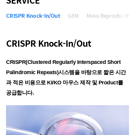
CRISPR Knock-In/Out
GEM
Mass Reproduction
CRISPR Knock-In/Out
CRISPR(Clustered Regularly Interspaced Short
Palindromic Repeats)시스템을 바탕으로 짧은 시간
과 적은 비용으로 KI/KO 마우스 제작 및 Product를
공급합니다.