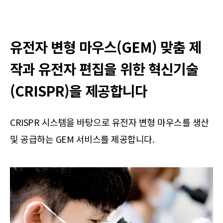
유전자 변형 마우스(GEM) 맞춤 제
작과 유전자 편집을 위한 혁신기술
(CRISPR)을 제공합니다
CRISPR 시스템을 바탕으로 유전자 변형 마우스를 생산
및 공급하는 GEM 서비스를 제공합니다.