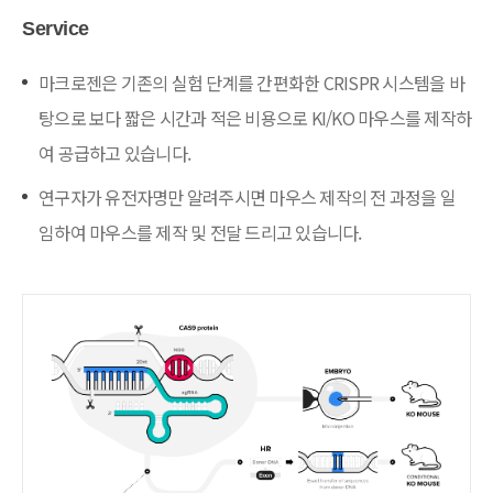
Service
마크로젠은 기존의 실험 단계를 간편화한 CRISPR 시스템을 바
탕으로 보다 짧은 시간과 적은 비용으로 KI/KO 마우스를 제작하
여 공급하고 있습니다.
연구자가 유전자명만 알려주시면 마우스 제작의 전 과정을 일
임하여 마우스를 제작 및 전달 드리고 있습니다.