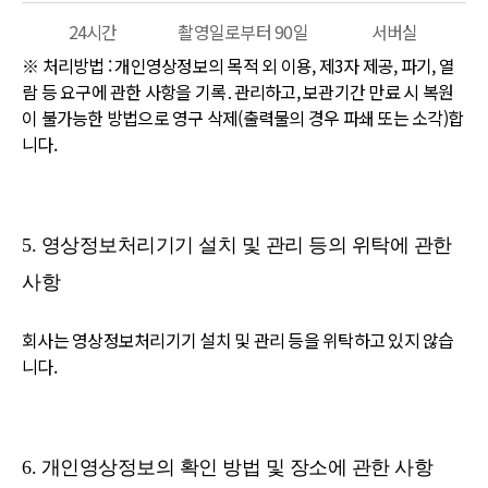
24시간
촬영일로부터 90일
서버실
※ 처리방법 : 개인영상정보의 목적 외 이용, 제3자 제공, 파기, 열
람 등 요구에 관한 사항을 기록․관리하고, 보관기간 만료 시 복원
이 불가능한 방법으로 영구 삭제(출력물의 경우 파쇄 또는 소각)합
니다.
5. 영상정보처리기기 설치 및 관리 등의 위탁에 관한
사항
회사는 영상정보처리기기 설치 및 관리 등을 위탁하고 있지 않습
니다.
6. 개인영상정보의 확인 방법 및 장소에 관한 사항