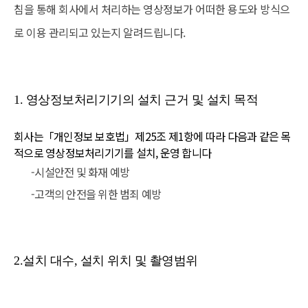
침을 통해 회사에서 처리하는 영상정보가 어떠한 용도와 방식으
로 이용 관리되고 있는지 알려드립니다.
1. 영상정보처리기기의 설치 근거 및 설치 목적
회사는「개인정보 보호법」제25조 제1항에 따라 다음과 같은 목
적으로 영상정보처리기기를 설치, 운영 합니다
-시설안전 및 화재 예방
-고객의 안전을 위한 범죄 예방
2.설치 대수, 설치 위치 및 촬영범위