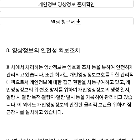
개인정보 영상정보 존재확인
·
열람 청구서
8. 영상정보의 안전성 확보조치
회사에서 처리하는 영상정보는 암호화 조치 등을 통하여 안전하게
관리되고 있습니다. 또한 회사는 개인영상정보보호를 위한 관리적
대책으로서 개인정보에 대한 접근 권한을 차등부여하고 있고, 개
인영상정보의 위·변조 방지를 위하여 개인영상정보의 생성 일시,
열람 시 열람 목적·열람자·열람 일시 등을 기록하여 관리하고 있습
니다. 이 외에도 개인영상정보의 안전한 물리적 보관을 위하여 잠
금장치를 설치하고 있습니다.