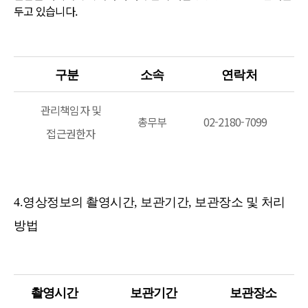
두고 있습니다.
구분
소속
연락처
관리책임자 및
총무부
02-2180-7099
접근권한자
4.영상정보의 촬영시간, 보관기간, 보관장소 및 처리
방법
촬영시간
보관기간
보관장소