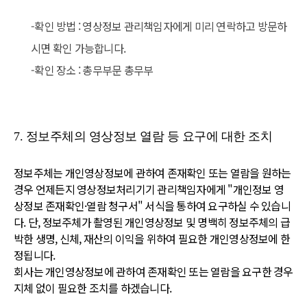
-확인 방법 : 영상정보 관리책임자에게 미리 연락하고 방문하
시면 확인 가능합니다.
-확인 장소 : 총무부문 총무부
7. 정보주체의 영상정보 열람 등 요구에 대한 조치
정보주체는 개인영상정보에 관하여 존재확인 또는 열람을 원하는
경우 언제든지 영상정보처리기기 관리책임자에게 "개인정보 영
상정보 존재확인·열람 청구서" 서식을 통하여 요구하실 수 있습니
다. 단, 정보주체가 촬영된 개인영상정보 및 명백히 정보주체의 급
박한 생명, 신체, 재산의 이익을 위하여 필요한 개인영상정보에 한
정됩니다.
회사는 개인영상정보에 관하여 존재확인 또는 열람을 요구한 경우
지체 없이 필요한 조치를 하겠습니다.