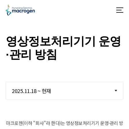
메
뉴
영상정보처리기기 운영
·관리 방침
2025.11.18 ~ 현재
마크로젠(이하 "회사"라 한다)는 영상정보처리기기 운영·관리 방