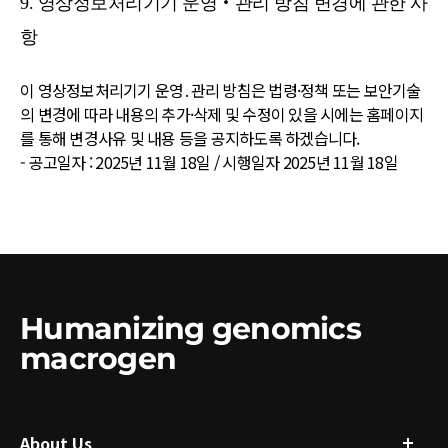
9. 영상정보처리기기 운영‧관리 방침 변경에 관한 사
항
이 영상정보처리기기 운영․관리 방침은 법령·정책 또는 보안기술
의 변경에 따라 내용의 추가·삭제 및 수정이 있을 시에는 홈페이지
를 통해 변경사유 및 내용 등을 공지하도록 하겠습니다.
- 공고일자 : 2025년 11월 18일 / 시행일자 2025년 11월 18일
Humanizing genomics
macrogen
About Us