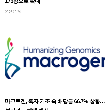
175종으로 확대
2026.03.24
마크로젠, 흑자 기조 속 배당금 66.7% 상향…