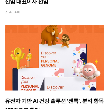
신임 대표이사 선임
2026.04.01
유전자 기반 AI 건강 솔루션 ‘젠톡’, 분석 항목